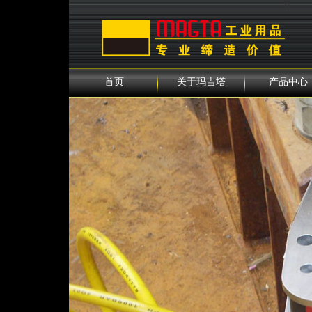
0
首页
关于玛吉塔
产品中心