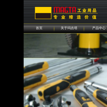
0
首页
关于玛吉塔
产品中心