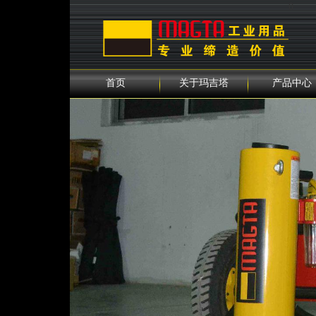
0
首页
关于玛吉塔
产品中心